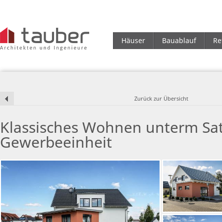
Häuser
Bauablauf
Re
Zurück zur Übersicht
Klassisches Wohnen unterm Sat
Gewerbeeinheit