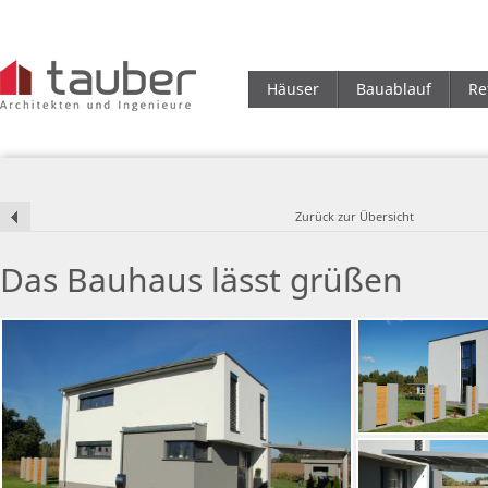
Häuser
Bauablauf
Re
Zurück zur Übersicht
Das Bauhaus lässt grüßen