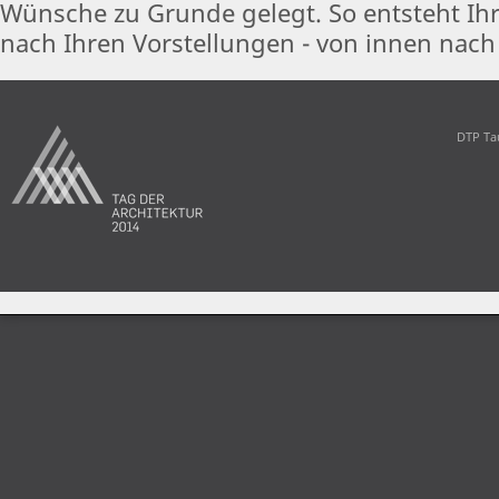
Wünsche zu Grunde gelegt. So entsteht I
nach Ihren Vorstellungen - von innen nach
DTP Ta