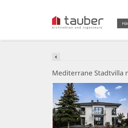
Hä
Mediterrane Stadtvilla 